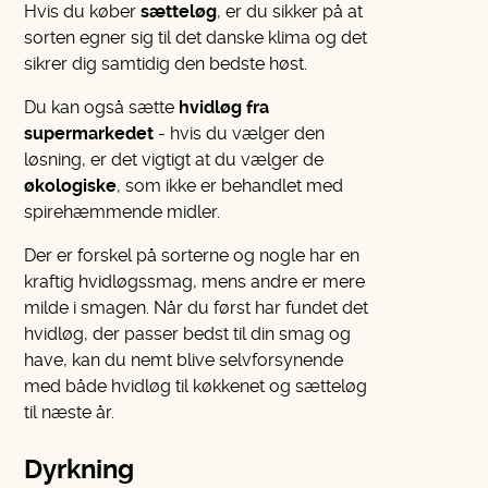
Hvis du køber
sætteløg
, er du sikker på at
sorten egner sig til det danske klima og det
sikrer dig samtidig den bedste høst.
Du kan også sætte
hvidløg fra
supermarkedet
- hvis du vælger den
løsning, er det vigtigt at du vælger de
økologiske
, som ikke er behandlet med
spirehæmmende midler.
Der er forskel på sorterne og nogle har en
kraftig hvidløgssmag, mens andre er mere
milde i smagen. Når du først har fundet det
hvidløg, der passer bedst til din smag og
have, kan du nemt blive selvforsynende
med både hvidløg til køkkenet og sætteløg
til næste år.
Dyrkning