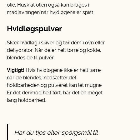
olie. Husk at olien også kan bruges i
madlavningen når hvidløgene er spist
Hvidløgspulver
Skær hvidløg i skiver og tør dem i ovn eller
dehydrator. Når de er helt tørre og kolde,
blendes de til pulver.
Vigtigt!
Hvis hvidløgene ikke er helt tørre
når de blendes, nedsætter det
holdbarheden og pulveret kan let mugne.
Er det derimod helt tørt, har det en meget
lang holdbarhed.
Har du tips eller spørgsmål til