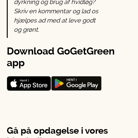
dyrkning og brug af hvidløg?
Skriv en kommentar og lad os
hjælpes ad med at leve godt
og grønt.
Download GoGetGreen
app
Gå på opdagelse i vores