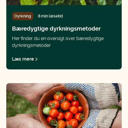
Dyrkning
8 min læsetid
Bæredygtige dyrkningsmetoder
Her finder du en oversigt over bæredygtige
dyrkningsmetoder
Læs mere