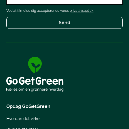
Ved at tilmelde dig accepterer du vores
privatlivspolitik
Opdag GoGetGreen
Hvordan det virker