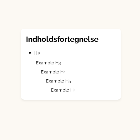
Indholdsfortegnelse
•
H2
Example H3
Example H4
Example H5
Example H4