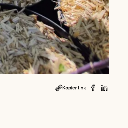
Kopier link