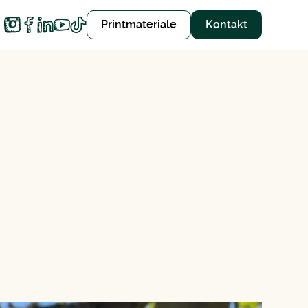
Printmateriale
Kontakt