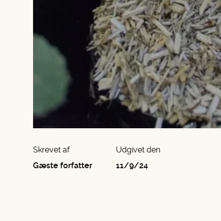
Skrevet af
Udgivet den
Gæste forfatter
11/9/24